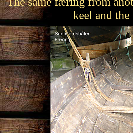
The same færing from anot
keel and the 